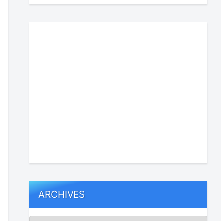
ARCHIVES