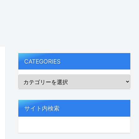
CATEGORIES
サイト内検索