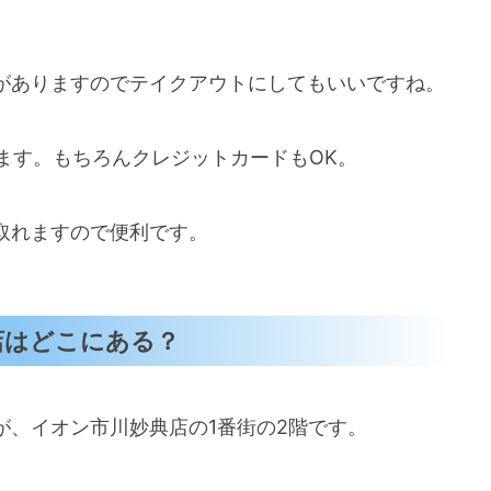
がありますのでテイクアウトにしてもいいですね。
も使えます。もちろんクレジットカードもOK。
取れますので便利です。
店はどこにある？
が、イオン市川妙典店の1番街の2階です。