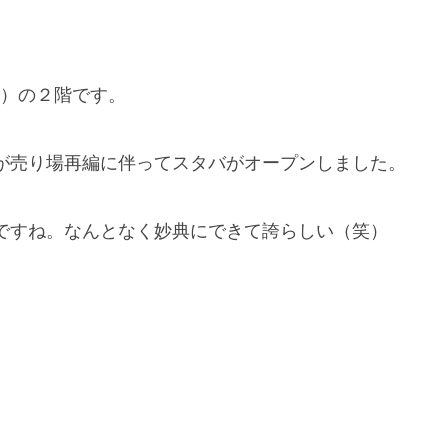
分）の２階です。
が売り場再編に伴ってスタバがオープンしました。
ですね。なんとなく妙典にできて誇らしい（笑）