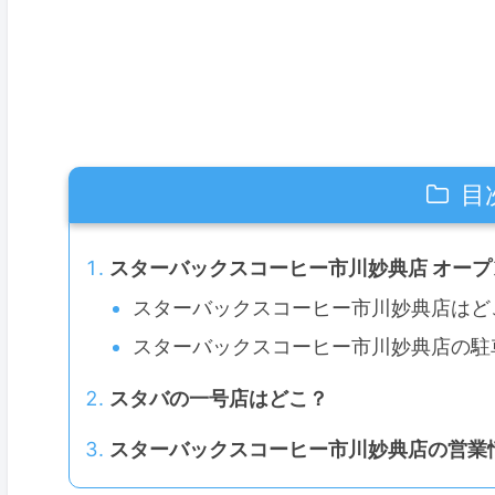
目
スターバックスコーヒー市川妙典店 オープ
スターバックスコーヒー市川妙典店はど
スターバックスコーヒー市川妙典店の駐
スタバの一号店はどこ？
スターバックスコーヒー市川妙典店の営業