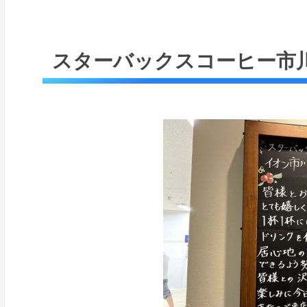
スターバックスコーヒー市川