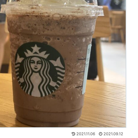
2021.11.06
2021.09.12