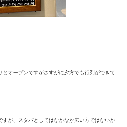
りとオープンですがさすがに夕方でも行列ができて
ですが、スタバとしてはなかなか広い方ではないか