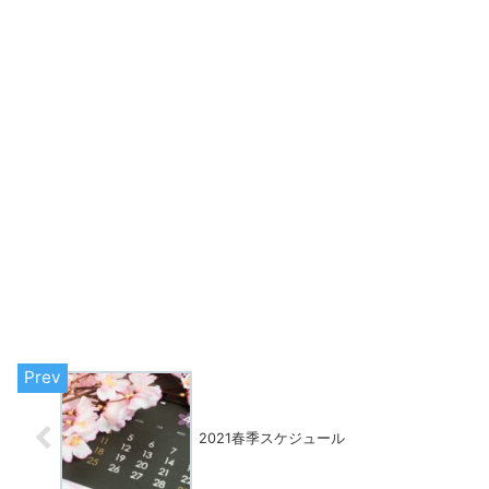
2021春季スケジュール