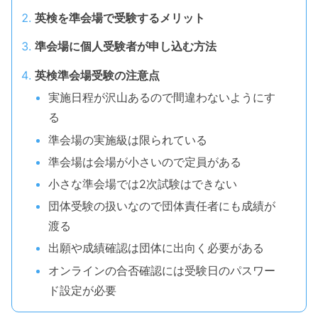
英検を準会場で受験するメリット
準会場に個人受験者が申し込む方法
英検準会場受験の注意点
実施日程が沢山あるので間違わないようにす
る
準会場の実施級は限られている
準会場は会場が小さいので定員がある
小さな準会場では2次試験はできない
団体受験の扱いなので団体責任者にも成績が
渡る
出願や成績確認は団体に出向く必要がある
オンラインの合否確認には受験日のパスワー
ド設定が必要