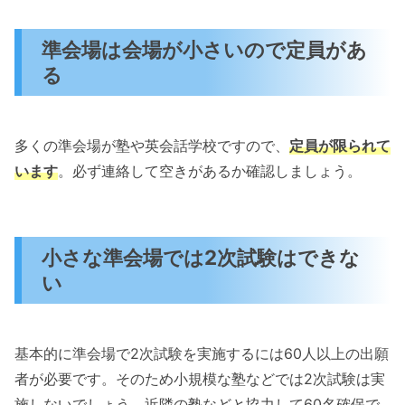
準会場は会場が小さいので定員があ
る
多くの準会場が塾や英会話学校ですので、
定員が限られて
います
。必ず連絡して空きがあるか確認しましょう。
小さな準会場では2次試験はできな
い
基本的に準会場で2次試験を実施するには60人以上の出願
者が必要です。そのため小規模な塾などでは2次試験は実
施しないでしょう。近隣の塾などと協力して60名確保で