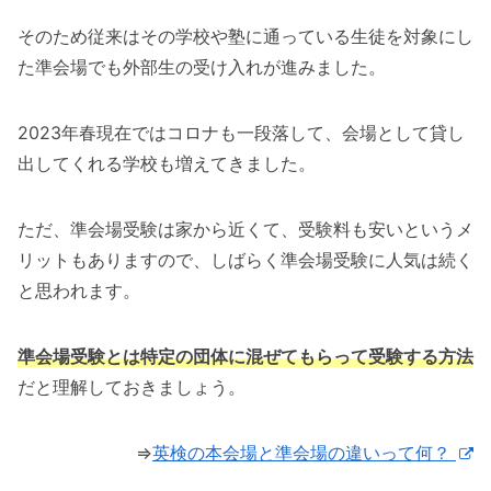
そのため従来はその学校や塾に通っている生徒を対象にし
た準会場でも外部生の受け入れが進みました。
2023年春現在ではコロナも一段落して、会場として貸し
出してくれる学校も増えてきました。
ただ、準会場受験は家から近くて、受験料も安いというメ
リットもありますので、しばらく準会場受験に人気は続く
と思われます。
準会場受験とは特定の団体に混ぜてもらって受験する方法
だと理解しておきましょう。
⇒
英検の本会場と準会場の違いって何？