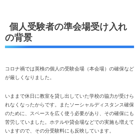
個人受験者の準会場受け入れ
の背景
コロナ禍では英検の個人の受験会場（本会場）の確保など
が厳しくなりました。
いままで休日に教室を貸し出していた学校の協力が受けら
れなくなったからです。またソーシャルディスタンス確保
のために、スペースを広く使う必要があり、その確保にも
苦労していました。ホテルや貸会場などでの実施も増えて
いますので、その分受験料にも反映しています。