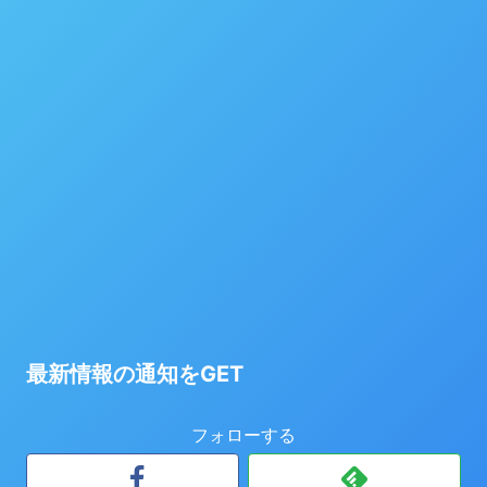
最新情報の通知をGET
フォローする