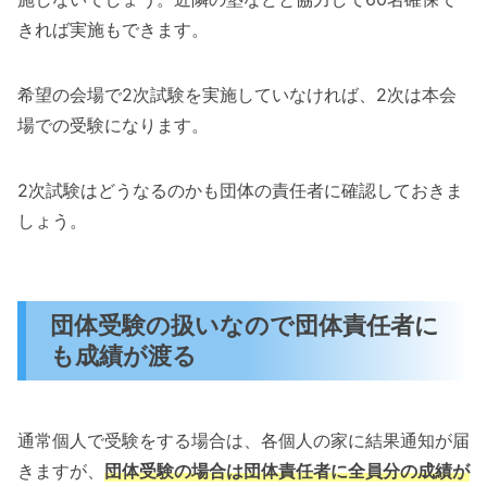
きれば実施もできます。
希望の会場で2次試験を実施していなければ、2次は本会
場での受験になります。
2次試験はどうなるのかも団体の責任者に確認しておきま
しょう。
団体受験の扱いなので団体責任者に
も成績が渡る
通常個人で受験をする場合は、各個人の家に結果通知が届
きますが、
団体受験の場合は団体責任者に全員分の成績が