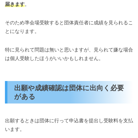
届きます
。
そのため準会場受験すると団体責任者に成績を見られるこ
とになります。
特に見られて問題は無いと思いますが、見られて嫌な場合
は個人受験したほうがいいかもしれません。
出願や成績確認は団体に出向く必要
がある
出願するときは団体に行って申込書を提出し受験料を支払
います。