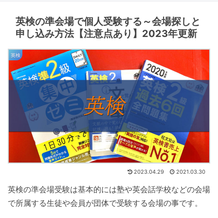
英検の準会場で個人受験する～会場探しと
申し込み方法【注意点あり】2023年更新
英検
2023.04.29
2021.03.30
英検の準会場受験は基本的には塾や英会話学校などの会場
で所属する生徒や会員が団体で受験する会場の事です。