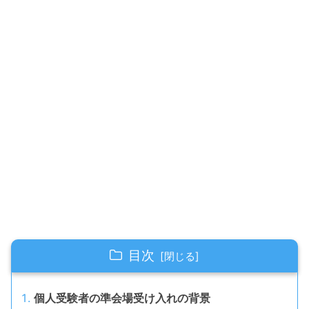
目次
個人受験者の準会場受け入れの背景