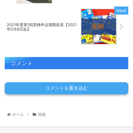
2021年度第1回英検申込期限延長【2021
年5月6日迄】
コメント
コメントを書き込む
ホーム
英検