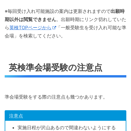
※毎回受け入れ可能施設の案内は更新されますので
出願時
期以外は閲覧できません
。出願時期にリンク切れしていた
ら
英検TOPページから
「一般受験生を受け入れ可能な準
会場」を検索してください。
英検準会場受験の注意点
準会場受験をする際の注意点も幾つかあります。
注意点
実施日程が沢山あるので間違わないようにする