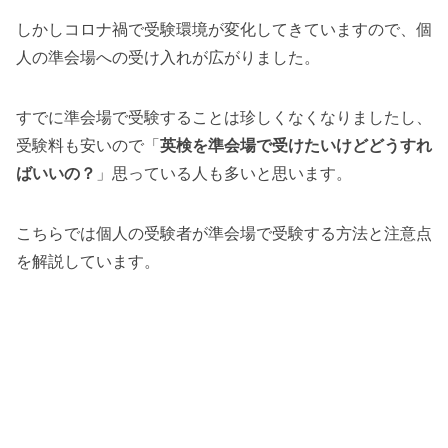
しかしコロナ禍で受験環境が変化してきていますので、個
人の準会場への受け入れが広がりました。
すでに準会場で受験することは珍しくなくなりましたし、
受験料も安いので「
英検を準会場で受けたいけどどうすれ
ばいいの？
」思っている人も多いと思います。
こちらでは個人の受験者が準会場で受験する方法と注意点
を解説しています。