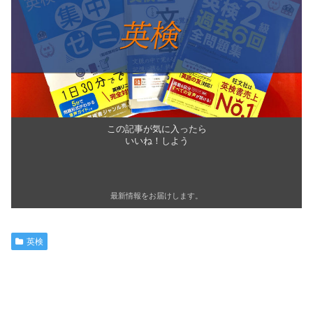
この記事が気に入ったら
いいね！しよう
最新情報をお届けします。
英検