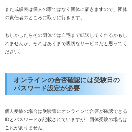
また成績表は個人の家ではなく団体に届きますので、団体
の責任者のところに取りに行きます。
もしかしたらその団体では自宅まで転送してくれるかもし
れませんが、それはあくまで親切なサービスだと思ってく
ださい。
オンラインの合否確認には受験日の
パスワード設定が必要
個人受験の場合は受験票にオンラインで合否が確認できる
IDとパスワードが記載されていますが、団体受験の場合は
これがありません。