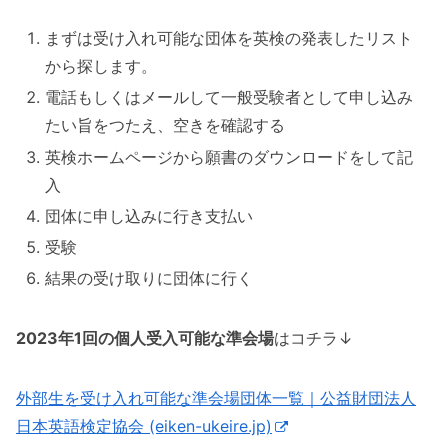
まずは受け入れ可能な団体を英検の発表したリスト
から探します。
電話もしくはメールして一般受験者として申し込み
たい旨をつたえ、空きを確認する
英検ホームページから願書のダウンロードをして記
入
団体に申し込みに行き支払い
受験
結果の受け取りに団体に行く
2023年1回の個人受入可能な準会場
はコチラ↓
外部生を受け入れ可能な準会場団体一覧｜公益財団法人
日本英語検定協会 (eiken-ukeire.jp)