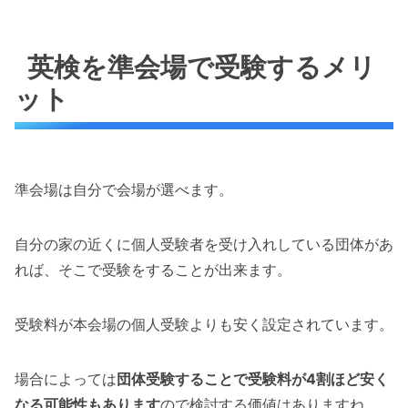
英検を準会場で受験するメリ
ット
準会場は自分で会場が選べます。
自分の家の近くに個人受験者を受け入れしている団体があ
れば、そこで受験をすることが出来ます。
受験料が本会場の個人受験よりも安く設定されています。
場合によっては
団体受験することで受験料が4割ほど安く
なる可能性もあります
ので検討する価値はありますね。