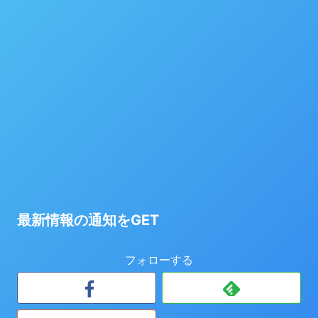
最新情報の通知をGET
フォローする