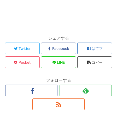
シェアする
Twitter
Facebook
はてブ
Pocket
LINE
コピー
フォローする