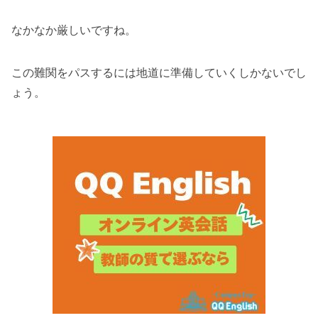
なかなか厳しいですね。
この難関をパスするには地道に準備していくしかないでし
ょう。