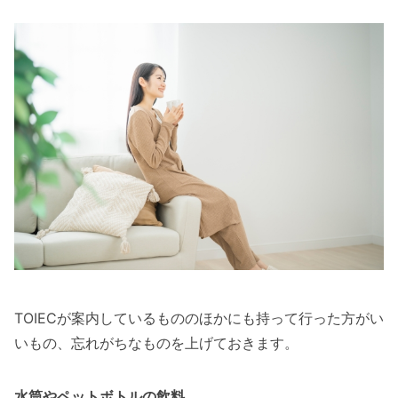
TOIECが案内しているもののほかにも持って行った方がい
いもの、忘れがちなものを上げておきます。
水筒やペットボトルの飲料