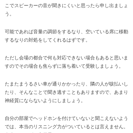
こでスピーカーの音が聞きにくいと思ったら申し出ましょ
う。
可能であれば音量の調節をするなり、空いている席に移動
するなりの対処をしてくれるはずです。
ただし会場の都合で何も対応できない場合もあると思いま
すのでその場合も焦らずに落ち着いて受験しましょう。
たまたまうるさい車が通りかかったり、隣の人が咳払いし
たり、そんなことで聞き逃すこともありますので、あまり
神経質にならないようにしましょう。
自分の部屋でヘッドホンを付けていないと聞こえないよう
では、本当のリスニング力がついているとは言えません。