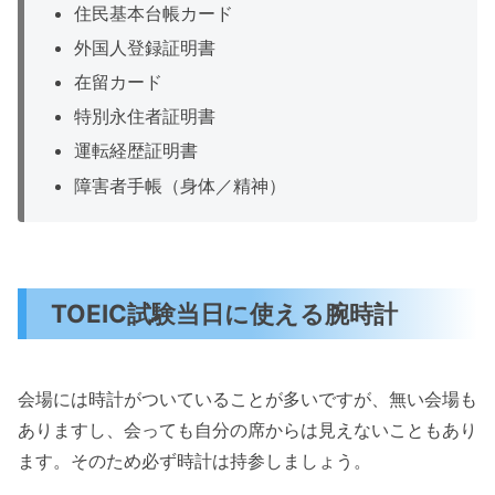
住民基本台帳カード
外国人登録証明書
在留カード
特別永住者証明書
運転経歴証明書
障害者手帳（身体／精神）
TOEIC試験当日に使える腕時計
会場には時計がついていることが多いですが、無い会場も
ありますし、会っても自分の席からは見えないこともあり
ます。そのため必ず時計は持参しましょう。