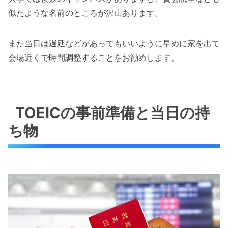
似たような名前のところが沢山あります。
また当日は遅延などがあってもいいように早めに家を出て
会場近くで時間調整することをお勧めします。
TOEICの事前準備と当日の持
ち物