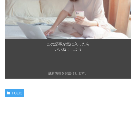
この記事が気に入ったら
いいね！しよう
最新情報をお届けします。
TOEIC