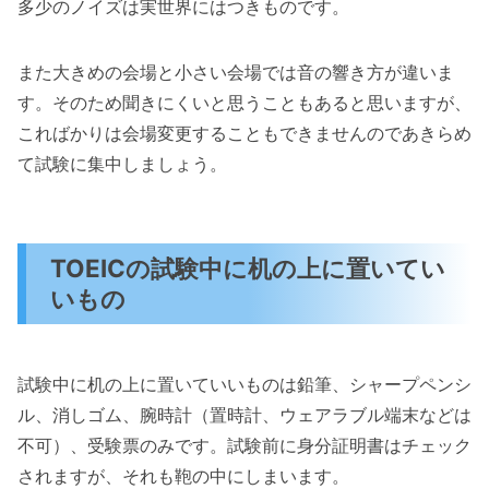
多少のノイズは実世界にはつきものです。
また大きめの会場と小さい会場では音の響き方が違いま
す。そのため聞きにくいと思うこともあると思いますが、
こればかりは会場変更することもできませんのであきらめ
て試験に集中しましょう。
TOEICの試験中に机の上に置いてい
いもの
試験中に机の上に置いていいものは鉛筆、シャープペンシ
ル、消しゴム、腕時計（置時計、ウェアラブル端末などは
不可）、受験票のみです。試験前に身分証明書はチェック
されますが、それも鞄の中にしまいます。