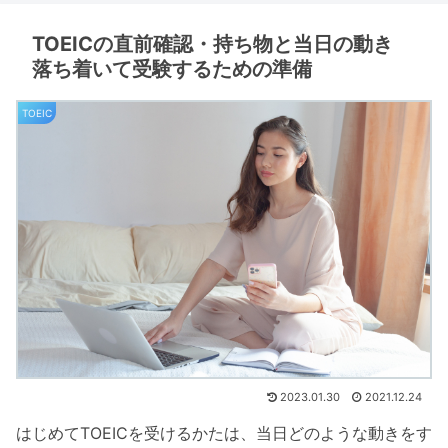
TOEICの直前確認・持ち物と当日の動き
落ち着いて受験するための準備
TOEIC
2023.01.30
2021.12.24
はじめてTOEICを受けるかたは、当日どのような動きをす