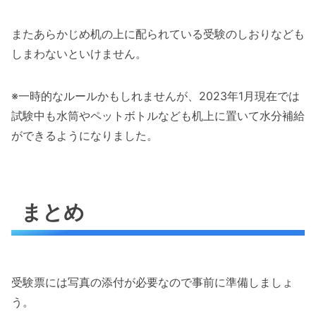
またあらかじめ机の上に配られている受験のしおりなども
しまわないといけません。
※一時的なルールかもしれませんが、2023年1月現在では
試験中も水筒やペットボトルなども机上に置いて水分補給
ができるようになりました。
まとめ
受験票には写真の添付が必要なので事前に準備しましょ
う。