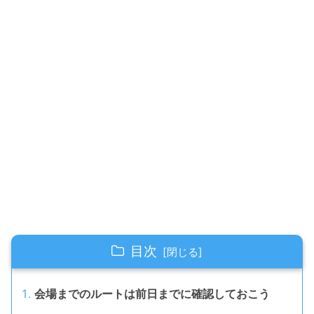
目次
会場までのルートは前日までに確認しておこう