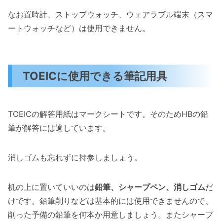
なお置時計、ストップウォッチ、ウェアラブル端末（スマ
ートウォッチなど）は使用できません。
TOEICに使用できる筆記用具
TOEICの解答用紙はマークシートです。そのためHBの鉛
筆が解答には適しています。
消しゴムも忘れずに持参しましょう。
机の上に置いていいのは
鉛筆、シャープペン、消しゴム
だ
けです。鉛筆削りなどは基本的には使用できませんので、
削った予備の鉛筆を何本か用意しましょう。またシャープ