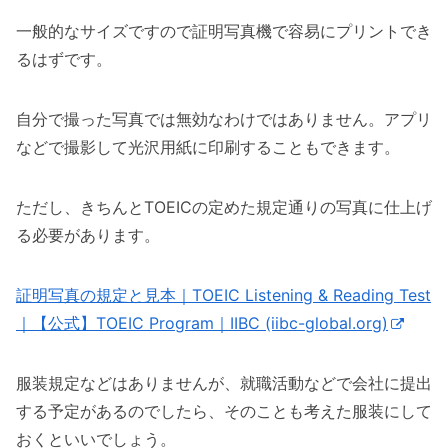
一般的なサイズですので証明写真機で容易にプリントでき
るはずです。
自分で撮った写真では無効なわけではありません。アプリ
などで撮影して光沢用紙に印刷することもできます。
ただし、きちんとTOEICの定めた規定通りの写真に仕上げ
る必要があります。
証明写真の規定と見本｜TOEIC Listening & Reading Test
｜【公式】TOEIC Program｜IIBC (iibc-global.org)
服装規定などはありませんが、就職活動などで会社に提出
する予定があるのでしたら、そのことも考えた服装にして
おくといいでしょう。