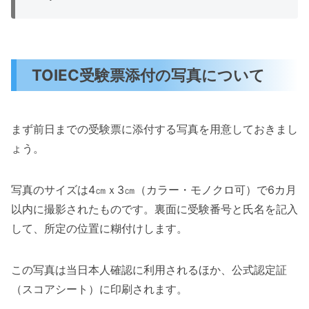
TOIEC受験票添付の写真について
まず前日までの受験票に添付する写真を用意しておきまし
ょう。
写真のサイズは4㎝ｘ3㎝（カラー・モノクロ可）で6カ月
以内に撮影されたものです。裏面に受験番号と氏名を記入
して、所定の位置に糊付けします。
この写真は当日本人確認に利用されるほか、公式認定証
（スコアシート）に印刷されます。