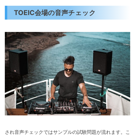
TOEIC会場の音声チェック
され音声チェックではサンプルの試験問題が流れます。こ