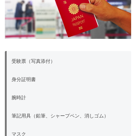
受験票（写真添付）
身分証明書
腕時計
筆記用具（鉛筆、シャープペン、消しゴム）
マスク