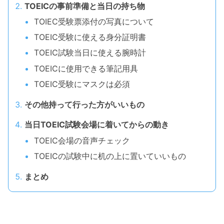
TOEICの事前準備と当日の持ち物
TOIEC受験票添付の写真について
TOEIC受験に使える身分証明書
TOEIC試験当日に使える腕時計
TOEICに使用できる筆記用具
TOEIC受験にマスクは必須
その他持って行った方がいいもの
当日TOEIC試験会場に着いてからの動き
TOEIC会場の音声チェック
TOEICの試験中に机の上に置いていいもの
まとめ