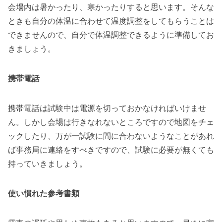
会場内は暑かったり、寒かったりすると思います。そんな
ときも自分の体温に合わせて温度調整をしてもらうことは
できませんので、自分で体温調整できるように準備してお
きましょう。
携帯電話
携帯電話は試験中は電源を切っておかなければいけませ
ん。しかし会場は行きなれないところですので地図をチェ
ックしたり、万が一試験に間に合わないようなことがあれ
ば事務局に連絡をすべきですので、試験に必要が無くても
持っていきましょう。
使い慣れた参考書類