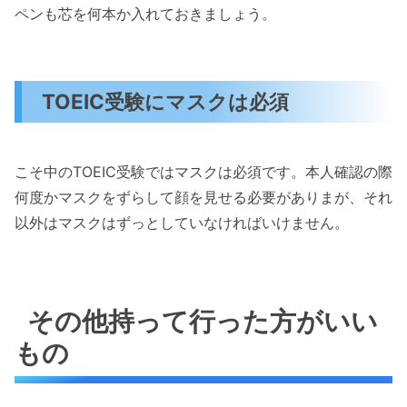
ペンも芯を何本か入れておきましょう。
TOEIC受験にマスクは必須
こそ中のTOEIC受験ではマスクは必須です。本人確認の際
何度かマスクをずらして顔を見せる必要がありまが、それ
以外はマスクはずっとしていなければいけません。
その他持って行った方がいい
もの