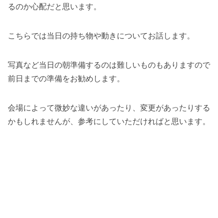
るのか心配だと思います。
こちらでは当日の持ち物や動きについてお話します。
写真など当日の朝準備するのは難しいものもありますので
前日までの準備をお勧めします。
会場によって微妙な違いがあったり、変更があったりする
かもしれませんが、参考にしていただければと思います。