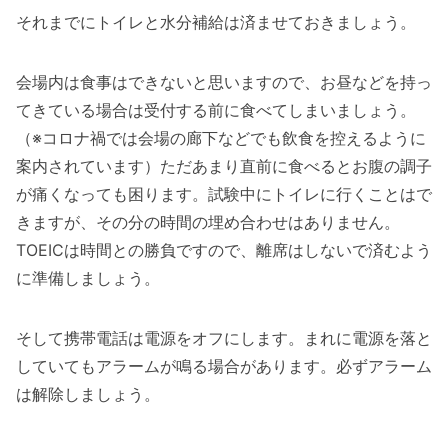
それまでにトイレと水分補給は済ませておきましょう。
会場内は食事はできないと思いますので、お昼などを持っ
てきている場合は受付する前に食べてしまいましょう。
（※コロナ禍では会場の廊下などでも飲食を控えるように
案内されています）ただあまり直前に食べるとお腹の調子
が痛くなっても困ります。試験中にトイレに行くことはで
きますが、その分の時間の埋め合わせはありません。
TOEICは時間との勝負ですので、離席はしないで済むよう
に準備しましょう。
そして携帯電話は電源をオフにします。まれに電源を落と
していてもアラームが鳴る場合があります。必ずアラーム
は解除しましょう。