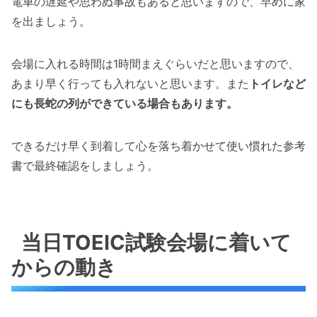
電車の遅延や思わぬ事故もあると思いますので、早めに家
を出ましょう。
会場に入れる時間は1時間まえぐらいだと思いますので、
あまり早く行っても入れないと思います。また
トイレなど
にも長蛇の列ができている場合もあります。
できるだけ早く到着して心を落ち着かせて使い慣れた参考
書で最終確認をしましょう。
当日TOEIC試験会場に着いて
からの動き