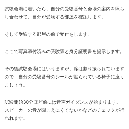
試験会場に着いたら、自分の受験番号と会場の案内を照ら
し合わせて、自分が受験する部屋を確認します。
そして受験する部屋の前で受付をします。
ここで写真添付済みの受験票と身分証明書を提示します。
その後試験会場にはいりますが、席は割り振られています
ので、自分の受験番号のシールが貼られている椅子に座り
ましょう。
試験開始30分ほど前には音声ガイダンスが始まります。
スピーカーの音が聞こえにくくないかなどのチェックが行
われます。