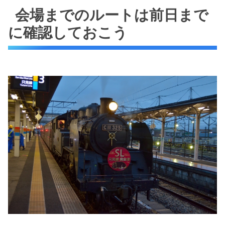
会場までのルートは前日まで
に確認しておこう