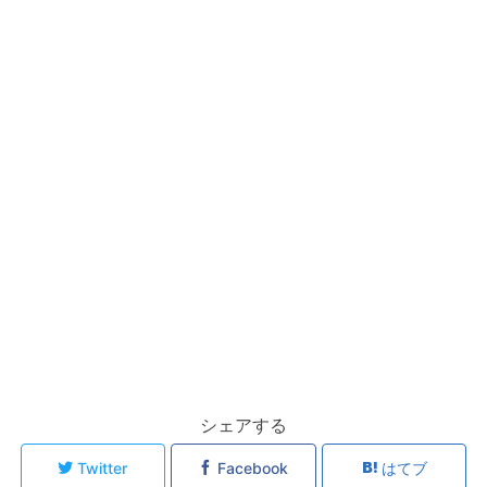
シェアする
Twitter
Facebook
はてブ