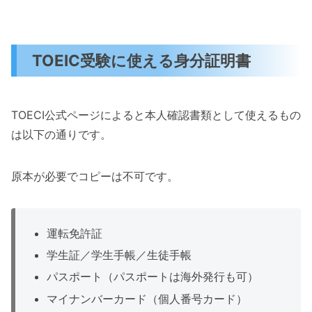
TOEIC受験に使える身分証明書
TOECI公式ページによると本人確認書類として使えるもの
は以下の通りです。
原本が必要でコピーは不可です。
運転免許証
学生証／学生手帳／生徒手帳
パスポート（パスポートは海外発行も可）
マイナンバーカード（個人番号カード）