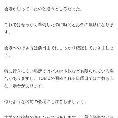
会場が思っていたのと違うところだった。
これではせっかく準備したのに時間とお金の無駄になりま
す。
会場への行き方は前日までにしっかり確認しておきましょ
う。
特に行きにくい場所ではバスの本数なども限られている場
合がありますし、TOEICの開催される日曜日では本数も少
ない場合があります。
似たような名前の会場にも注意しましょう。
大学では複数のキャンパスがありますし、貸会議室なども